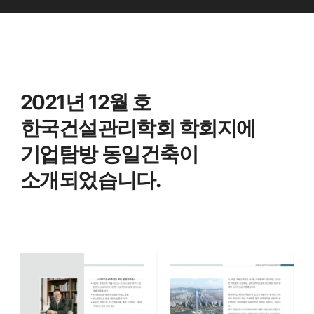
2021년 12월 호
한국건설관리학회 학회지에
기업탐방 동일건축이
소개되었습니다.