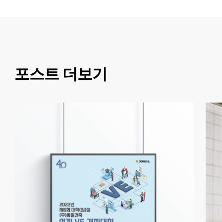
포스트 더보기