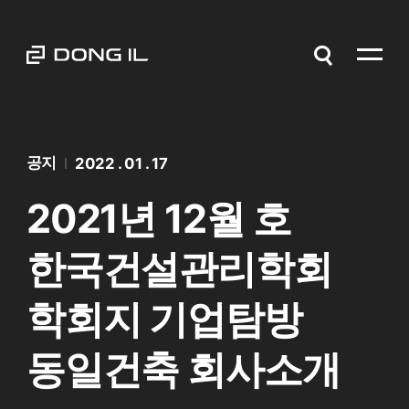
공지
2022 . 01 . 17
2021년 12월 호
한국건설관리학회
학회지 기업탐방
동일건축 회사소개