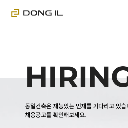
HIRIN
동일건축은 재능있는 인재를 기다리고 있습
채용공고를 확인해보세요.