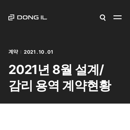
계약
2021 . 10 . 01
2021년 8월 설계/
감리 용역 계약현황