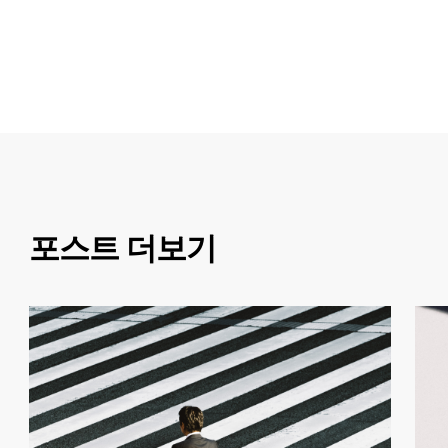
포스트 더보기