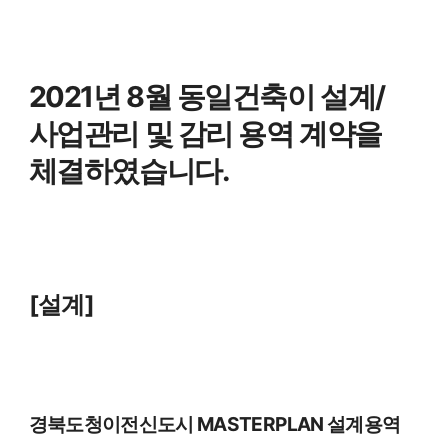
2021년 8월 동일건축이 설계/
사업관리 및 감리 용역 계약을
체결하였습니다.
[설계]
경북도청이전신도시
MASTERPLAN
설계용역