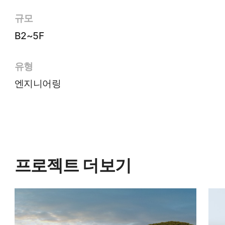
규모
B2~5F
유형
엔지니어링
프로젝트 더보기