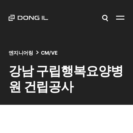
엔지니어링
CM/VE
강남 구립행복요양병
원 건립공사