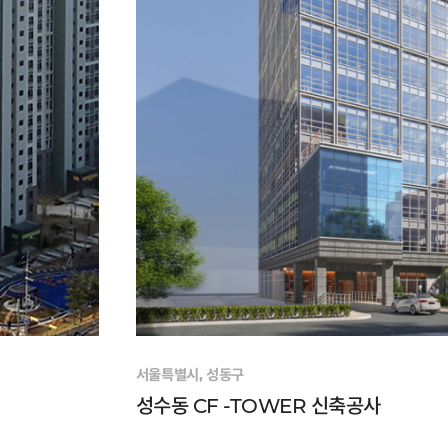
서울특별시, 성동구
성수동 CF -TOWER 신축공사