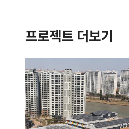
프로젝트 더보기