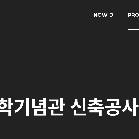
NOW DI
PRO
학기념관 신축공사