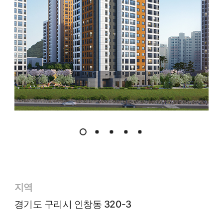
지역
경기도 구리시 인창동 320-3