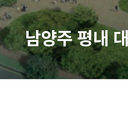
남양주 평내 