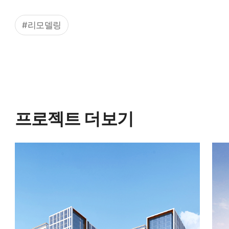
#리모델링
프로젝트 더보기