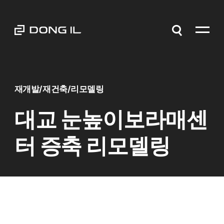
재개발/재건축/리모델링
대교 눈높이보라매센
터 증축 리모델링