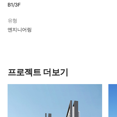
B1/3F
유형
엔지니어링
프로젝트 더보기