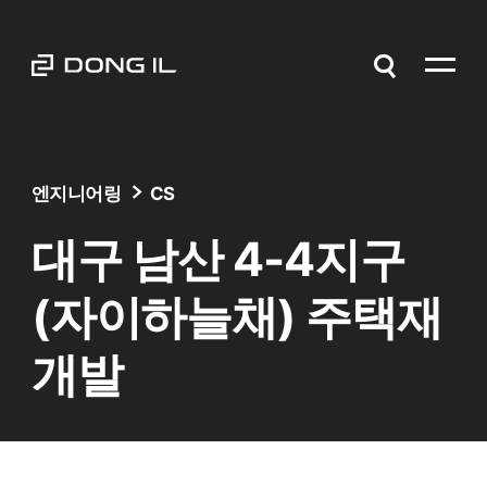
엔지니어링
CS
대구 남산 4-4지구
(자이하늘채) 주택재
개발