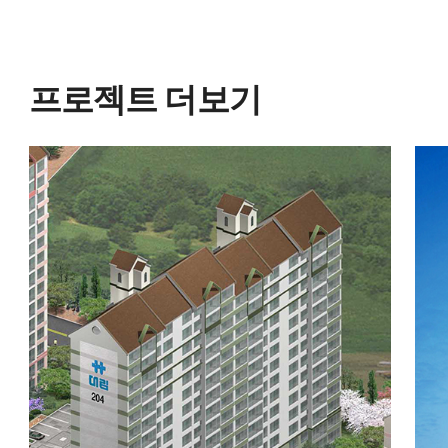
프로젝트 더보기