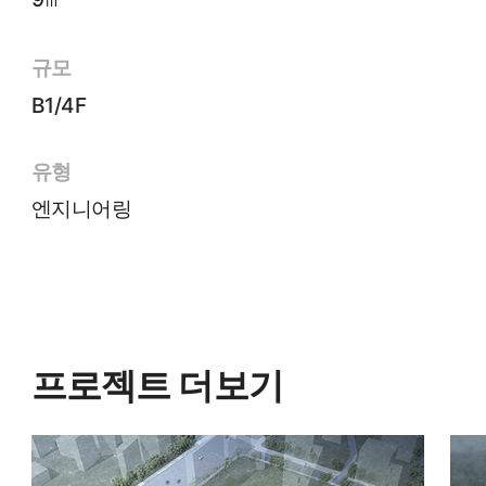
규모
B1/4F
유형
엔지니어링
프로젝트 더보기