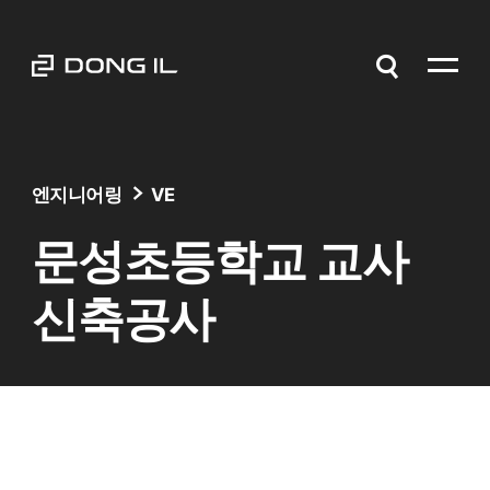
엔지니어링
VE
문성초등학교 교사
신축공사