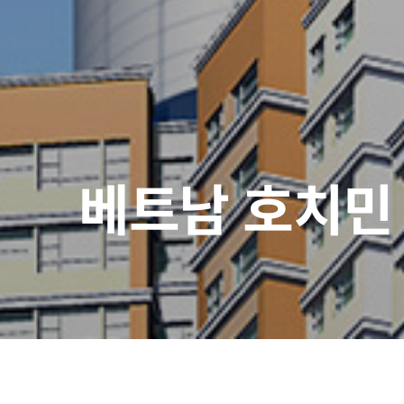
베트남 호치민