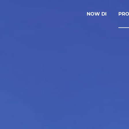
NOW DI
PRO