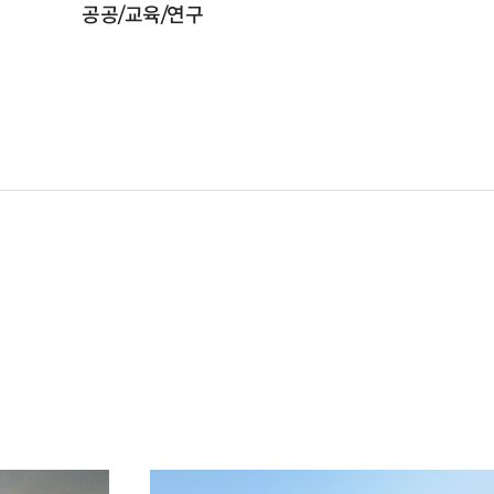
공공/교육/연구