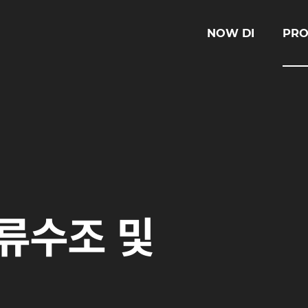
NOW DI
PRO
류수조 및