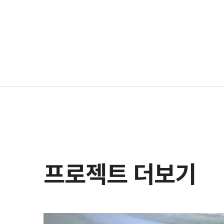
프로젝트 더보기