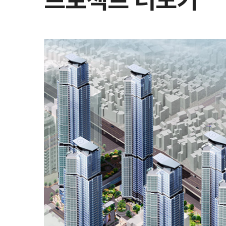
프로젝트 더보기