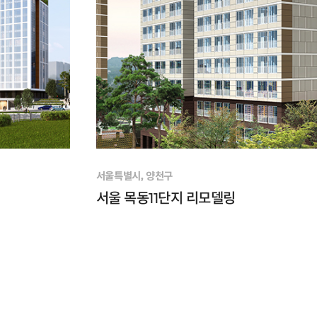
서울특별시, 양천구
서울 목동11단지 리모델링