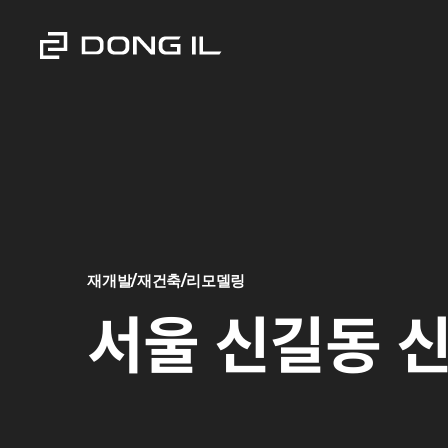
재개발/재건축/리모델링
서울 신길동 