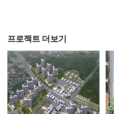
프로젝트 더보기