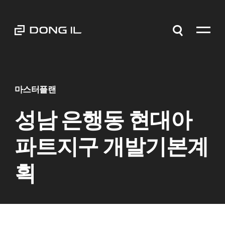
마스터플랜
성남 은행동 현대아
파트지구 개발기본계
획