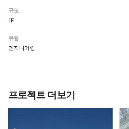
규모
1F
유형
엔지니어링
프로젝트 더보기