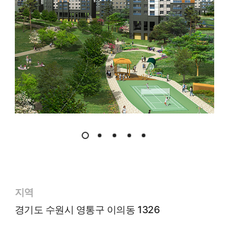
지역
경기도 수원시 영통구 이의동 1326