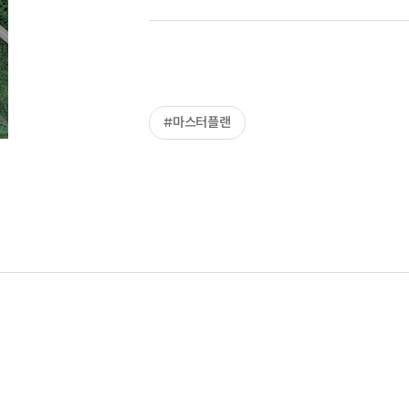
#마스터플랜