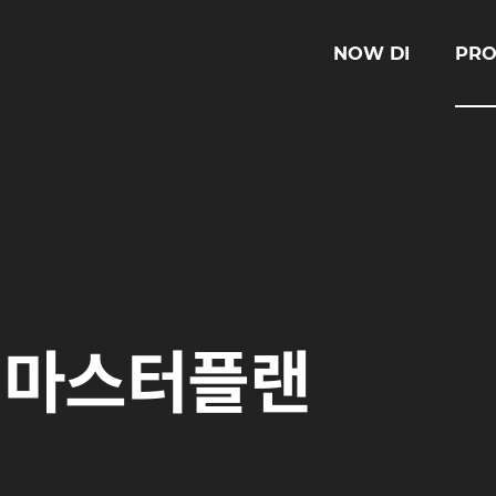
NOW DI
PRO
 마스터플랜