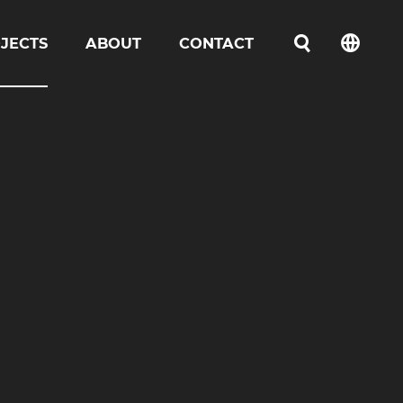
JECTS
ABOUT
CONTACT
언어선택