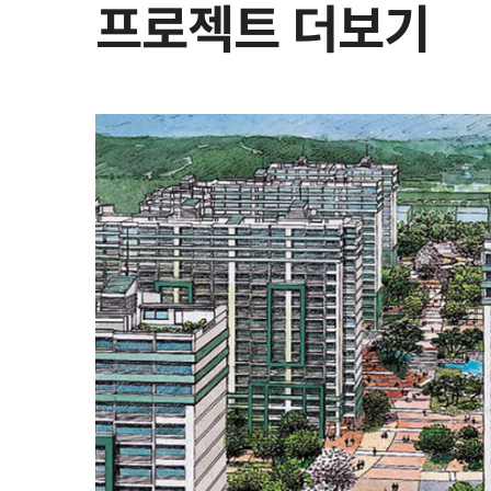
프로젝트 더보기