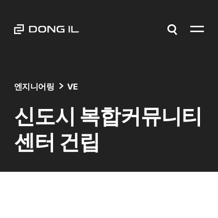
엔지니어링
VE
신도시 복합커뮤니티
센터 건립