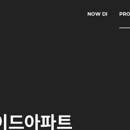
NOW DI
PRO
이드아파트