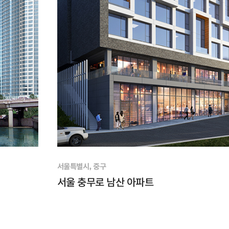
서울특별시, 중구
서울 충무로 남산 아파트