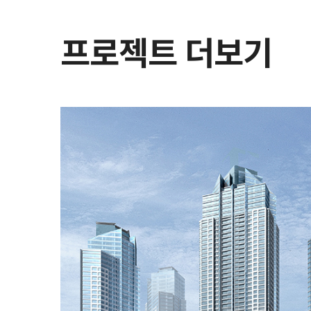
프로젝트 더보기