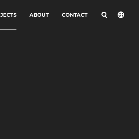
JECTS
ABOUT
CONTACT
언어선택