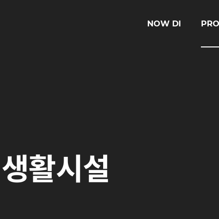
NOW DI
PRO
린생활시설