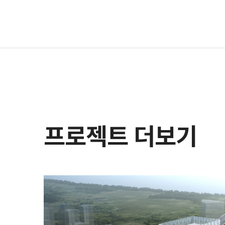
프로젝트 더보기