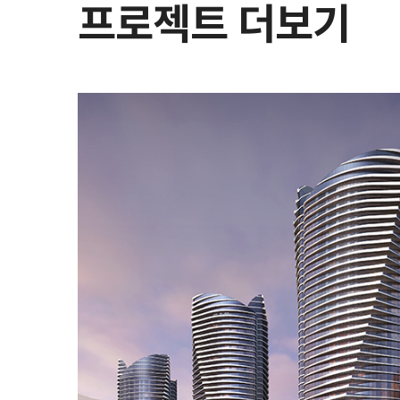
프로젝트 더보기