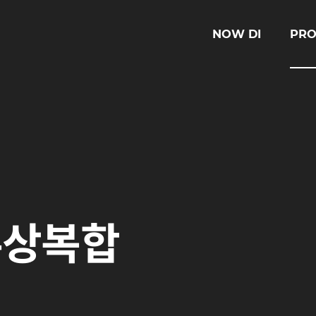
NOW DI
PRO
주상복합