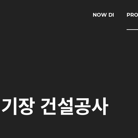
NOW DI
PRO
경기장 건설공사