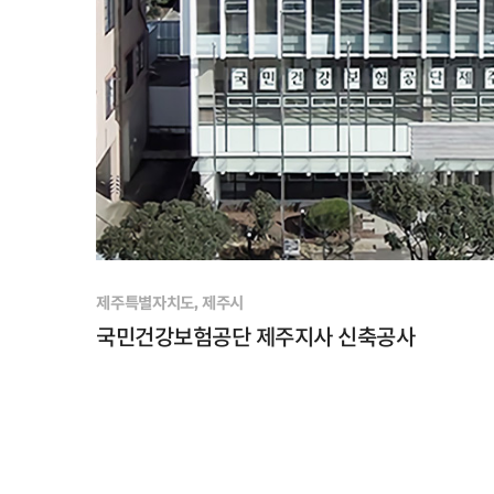
제주특별자치도, 제주시
국민건강보험공단 제주지사 신축공사