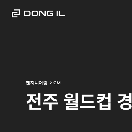
엔지니어링
CM
전주 월드컵 