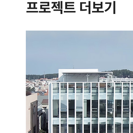
프로젝트 더보기