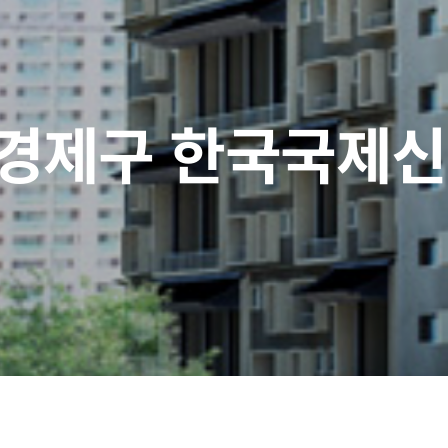
경제구 한국국제