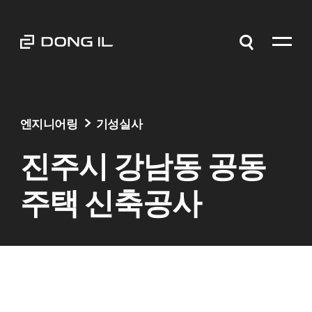
엔지니어링
기성실사
진주시 강남동 공동
주택 신축공사