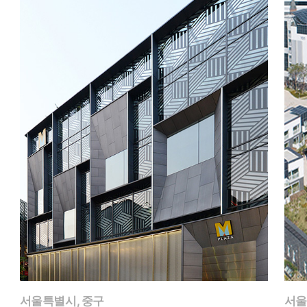
서울특별시, 중구
서울