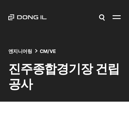
엔지니어링
CM/VE
진주종합경기장 건립
공사