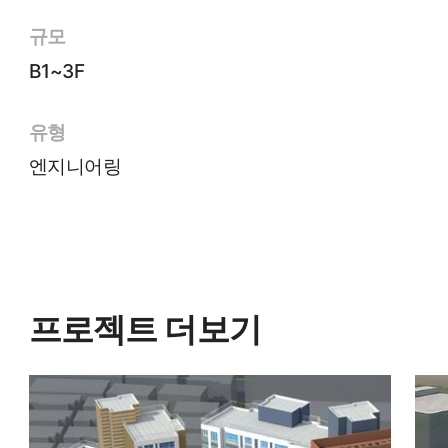
규모
B1~3F
유형
엔지니어링
프로젝트 더보기