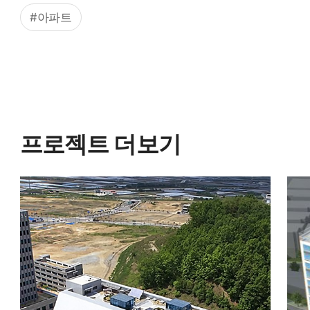
#아파트
프로젝트 더보기