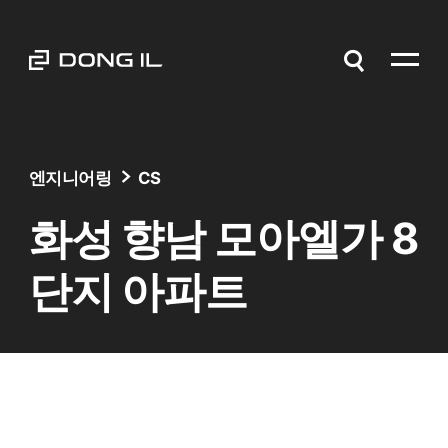
엔지니어링
CS
화성 향남 모아엘가 8
단지 아파트